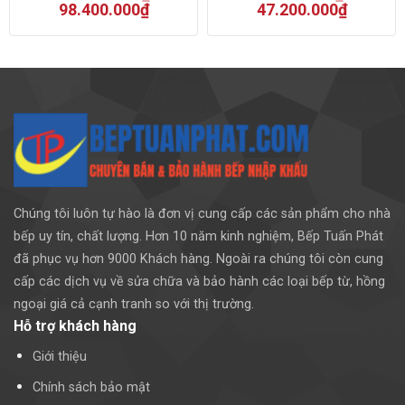
98.400.000
₫
47.200.000
₫
Chúng tôi luôn tự hào là đơn vị cung cấp các sản phẩm cho nhà
bếp uy tín, chất lượng. Hơn 10 năm kinh nghiệm, Bếp Tuấn Phát
đã phục vụ hơn 9000 Khách hàng. Ngoài ra chúng tôi còn cung
cấp các dịch vụ về sửa chữa và bảo hành các loại bếp từ, hồng
ngoại giá cả cạnh tranh so với thị trường.
Hỗ trợ khách hàng
Giới thiệu
Chính sách bảo mật