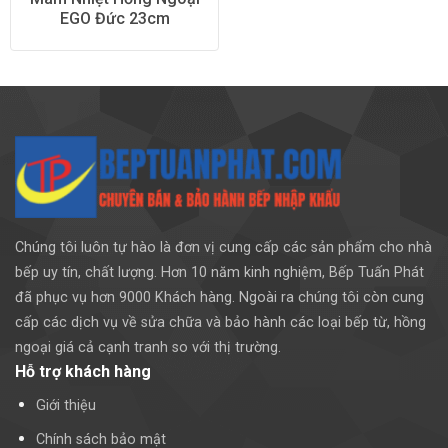
EGO Đức 23cm
Chúng tôi luôn tự hào là đơn vị cung cấp các sản phẩm cho nhà
bếp uy tín, chất lượng. Hơn 10 năm kinh nghiệm, Bếp Tuấn Phát
đã phục vụ hơn 9000 Khách hàng. Ngoài ra chúng tôi còn cung
cấp các dịch vụ về sửa chữa và bảo hành các loại bếp từ, hồng
ngoại giá cả cạnh tranh so với thị trường.
Hỗ trợ khách hàng
Giới thiệu
Chính sách bảo mật