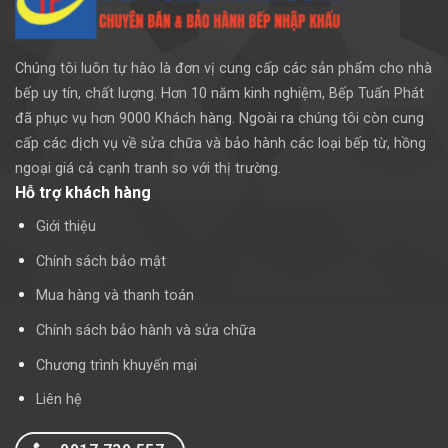
Chúng tôi luôn tự hào là đơn vị cung cấp các sản phẩm cho nhà
bếp uy tín, chất lượng. Hơn 10 năm kinh nghiệm, Bếp Tuấn Phát
đã phục vụ hơn 9000 Khách hàng. Ngoài ra chúng tôi còn cung
cấp các dịch vụ về sửa chữa và bảo hành các loại bếp từ, hồng
ngoại giá cả cạnh tranh so với thị trường.
Hỗ trợ khách hàng
Giới thiệu
Chính sách bảo mật
Mua hàng và thanh toán
Chính sách bảo hành và sửa chữa
Chương trình khuyến mại
Liên hệ