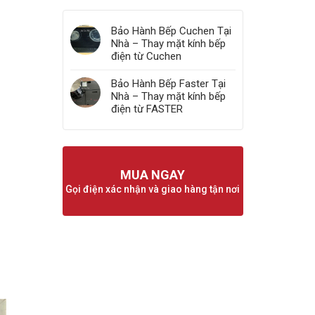
Bảo Hành Bếp Cuchen Tại
Nhà – Thay mặt kính bếp
điện từ Cuchen
Bảo Hành Bếp Faster Tại
Nhà – Thay mặt kính bếp
điện từ FASTER
MUA NGAY
Gọi điện xác nhận và giao hàng tận nơi