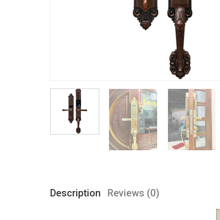
Description
Reviews (0)