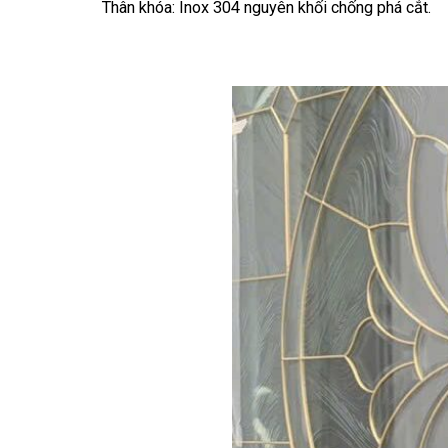
Thân khóa: Inox 304 nguyên khối chống phá cắt.