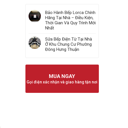
Bảo Hành Bếp Lorca Chính
Hãng Tại Nhà – Điều Kiện,
Thời Gian Và Quy Trình Mới
Nhất
Sửa Bếp Điện Từ Tại Nhà
Ở Khu Chung Cư Phường
Đông Hưng Thuận
MUA NGAY
Gọi điện xác nhận và giao hàng tận nơi