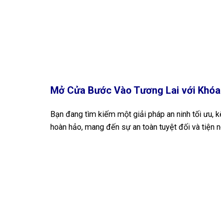
Mở Cửa Bước Vào Tương Lai với Khó
Bạn đang tìm kiếm một giải pháp an ninh tối ưu, 
hoàn hảo, mang đến sự an toàn tuyệt đối và tiện 