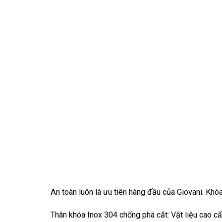
An toàn luôn là ưu tiên hàng đầu của Giovani. Kh
Thân khóa Inox 304 chống phá cắt: Vật liệu cao cấ