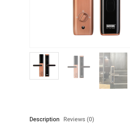
Description
Reviews (0)