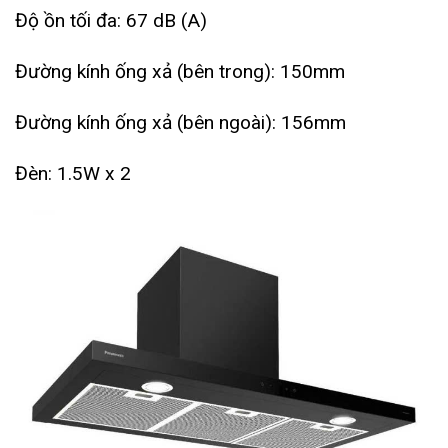
Độ ồn tối đa: 67 dB (A)
Đường kính ống xả (bên trong): 150mm
Đường kính ống xả (bên ngoài): 156mm
Đèn: 1.5W x 2