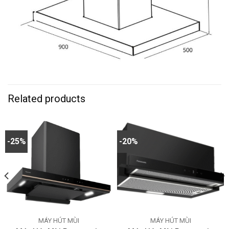
Related products
-25%
-20%
MÁY HÚT MÙI
MÁY HÚT MÙI