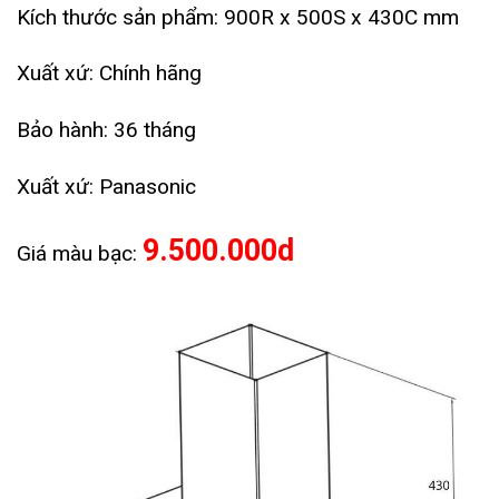
Kích thước sản phẩm: 900R x 500S x 430C mm
Xuất xứ: Chính hãng
Bảo hành: 36 tháng
Xuất xứ: Panasonic
9.500.000d
Giá màu bạc: