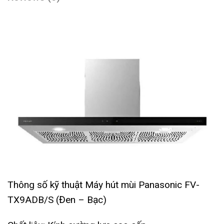
Thông số kỹ thuật Máy hút mùi Panasonic FV-
TX9ADB/S (Đen – Bạc)