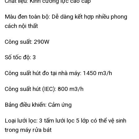
Chất liệu: Kính cường lực cao cấp
Màu đen toàn bộ: Dễ dàng kết hợp nhiều phong
cách nội thất
Công suất: 290W
Số tốc độ: 3
Công suất hút đo tại nhà máy: 1450 m3/h
Công suất hút (IEC): 800 m3/h
Bảng điều khiển: Cảm ứng
Loại lưới lọc: 3 tấm lưới lọc 5 lớp có thể vệ sinh
trong máy rửa bát