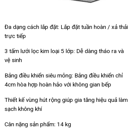
Đa dạng cách lắp đặt: Lắp đặt tuần hoàn / xả thải
trực tiếp
3 tấm lưới lọc kim loại 5 lớp: Dễ dàng tháo ra và
vệ sinh
Bảng điều khiển siêu mỏng: Bảng điều khiển chỉ
4cm hòa hợp hoàn hảo với không gian bếp
Thiết kế vùng hút rộng giúp gia tăng hiệu quả làm
sạch không khí
Cân nặng sản phẩm: 14 kg