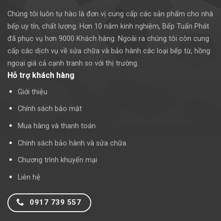
Chúng tôi luôn tự hào là đơn vị cung cấp các sản phẩm cho nhà
bếp uy tín, chất lượng. Hơn 10 năm kinh nghiệm, Bếp Tuấn Phát
đã phục vụ hơn 9000 Khách hàng. Ngoài ra chúng tôi còn cung
cấp các dịch vụ về sửa chữa và bảo hành các loại bếp từ, hồng
ngoại giá cả cạnh tranh so với thị trường.
Hỗ trợ khách hàng
Giới thiệu
Chính sách bảo mật
Mua hàng và thanh toán
Chính sách bảo hành và sửa chữa
Chương trình khuyến mại
Liên hệ
0917 739 557