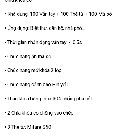
• Khả dụng: 100 Vân tay + 100 Thẻ từ + 100 Mã số
• Ứng dụng: Biệt thự, căn hộ, nhà phố…
• Thời gian nhận dạng vân tay: < 0.5s
• Chức năng ẩn mã số
• Chức năng mở khóa 2 lớp
• Chức năng cảnh báo Pin yếu
• Thân khóa bằng Inox 304 chống phá cắt
• 2 Chìa khóa cơ chống sao chép
• 3 Thẻ từ: Mifare S50