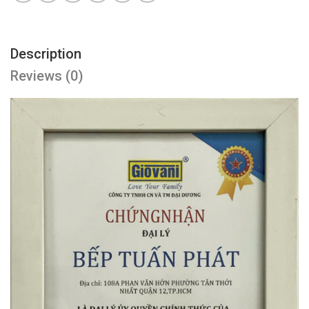
Description
Reviews (0)