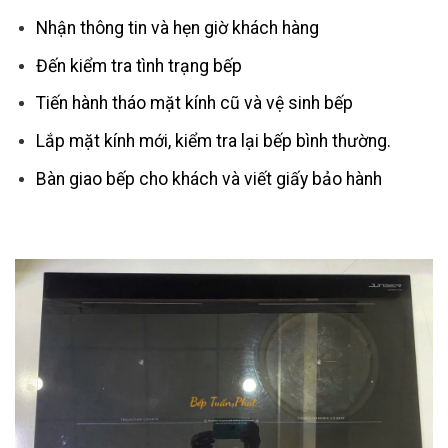
Nhận thông tin và hẹn giờ khách hàng
Đến kiểm tra tình trạng bếp
Tiến hành tháo mặt kính cũ và vệ sinh bếp
Lắp mặt kính mới, kiểm tra lại bếp bình thường.
Bàn giao bếp cho khách và viết giấy bảo hành