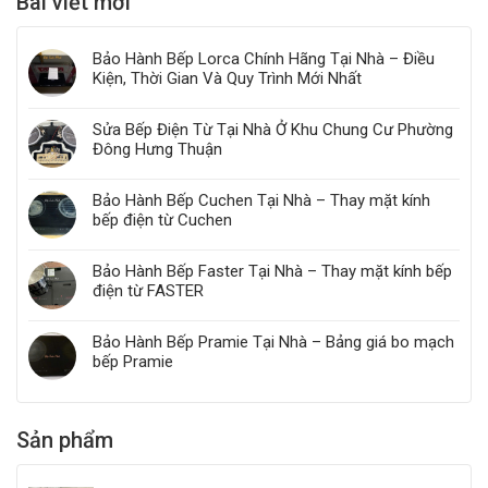
Bài viết mới
Bảo Hành Bếp Lorca Chính Hãng Tại Nhà – Điều
Kiện, Thời Gian Và Quy Trình Mới Nhất
Sửa Bếp Điện Từ Tại Nhà Ở Khu Chung Cư Phường
Đông Hưng Thuận
Bảo Hành Bếp Cuchen Tại Nhà – Thay mặt kính
bếp điện từ Cuchen
Bảo Hành Bếp Faster Tại Nhà – Thay mặt kính bếp
điện từ FASTER
Bảo Hành Bếp Pramie Tại Nhà – Bảng giá bo mạch
bếp Pramie
Sản phẩm