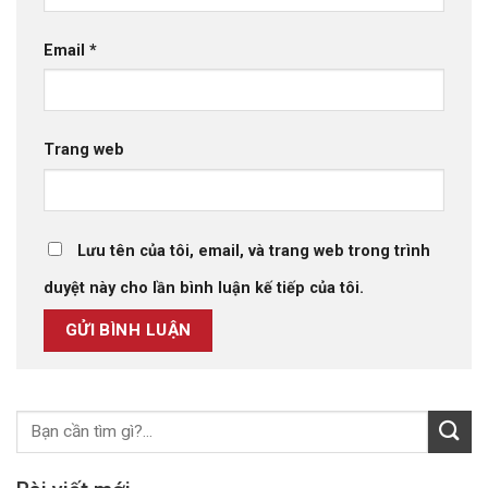
Email
*
Trang web
Lưu tên của tôi, email, và trang web trong trình
duyệt này cho lần bình luận kế tiếp của tôi.