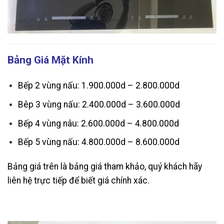
Bảng Giá Mặt Kính
Bếp 2 vùng nấu: 1.900.000d – 2.800.000d
Bêp 3 vùng nấu: 2.400.000d – 3.600.000d
Bếp 4 vùng nâu: 2.600.000d – 4.800.000d
Bếp 5 vùng nấu: 4.800.000d – 8.600.000d
Bảng giá trên là bảng giá tham khảo, quý khách hãy
liên hệ trực tiếp để biết giá chính xác.