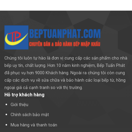
Chúng tôi luôn tự hào là đơn vị cung cấp các sản phẩm cho nhà
bếp uy tín, chất lượng. Hơn 10 năm kinh nghiệm, Bếp Tuấn Phát
đã phục vụ hơn 9000 Khách hàng. Ngoài ra chúng tôi còn cung
cấp các dịch vụ về sửa chữa và bảo hành các loại bếp từ, hồng
ngoại giá cả cạnh tranh so với thị trường.
Hỗ trợ khách hàng
Giới thiệu
Chính sách bảo mật
Mua hàng và thanh toán