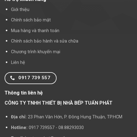
Giới thiệu
Chính sách bảo mật
Mua hàng và thanh toán
Chính sách bảo hành và sửa chữa
Chương trình khuyến mại
Liên hệ
0917 739 557
Thông tin liên hệ
CÔNG TY TNHH THIẾT BỊ NHÀ BẾP TUẤN PHÁT
Địa chỉ:
23 Phan Văn Hớn, P. Đông Hưng Thuận, TP.HCM
Hotline:
0917 739557 - 08.88293030