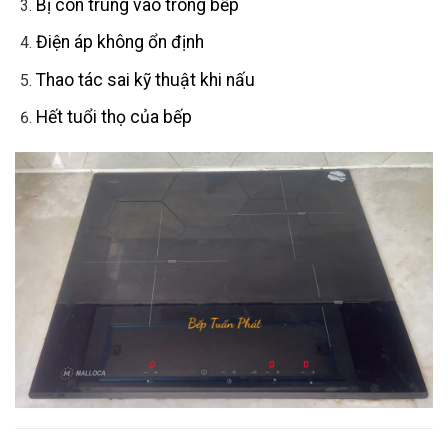
Bị côn trùng vào trong bếp
Điện áp không ổn định
Thao tác sai kỹ thuật khi nấu
Hết tuổi thọ của bếp