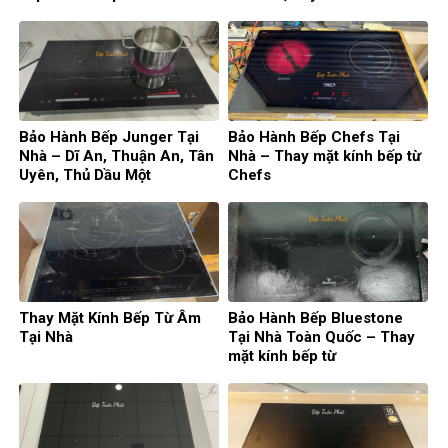
Bếp Từ Đức
Bảo Hành Bếp Junger Tại
Bảo Hành Bếp Chefs Tại
Nhà – Dĩ An, Thuận An, Tân
Nhà – Thay mặt kính bếp từ
Uyên, Thủ Dầu Một
Chefs
Thay Mặt Kính Bếp Từ Âm
Bảo Hành Bếp Bluestone
Tại Nhà
Tại Nhà Toàn Quốc – Thay
mặt kính bếp từ