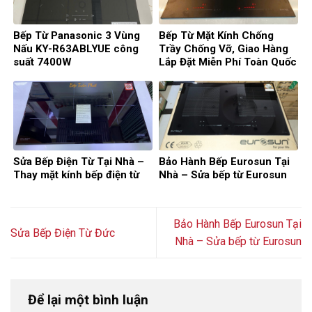
Bếp Từ Panasonic 3 Vùng
Bếp Từ Mặt Kính Chống
Nấu KY-R63ABLYUE công
Trầy Chống Vỡ, Giao Hàng
suất 7400W
Lắp Đặt Miễn Phí Toàn Quốc
Sửa Bếp Điện Từ Tại Nhà –
Bảo Hành Bếp Eurosun Tại
Thay mặt kính bếp điện từ
Nhà – Sửa bếp từ Eurosun
Bảo Hành Bếp Eurosun Tại
Sửa Bếp Điện Từ Đức
Nhà – Sửa bếp từ Eurosun
Để lại một bình luận