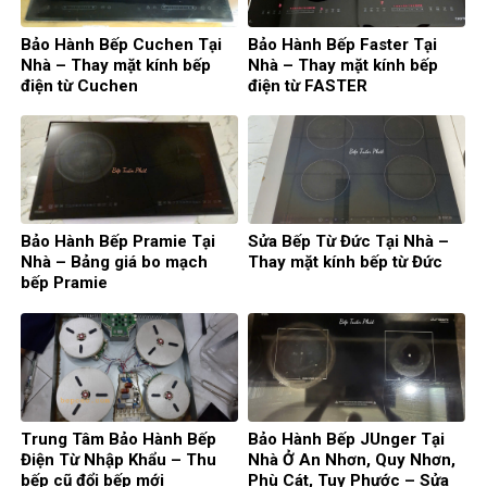
Bảo Hành Bếp Cuchen Tại
Bảo Hành Bếp Faster Tại
Nhà – Thay mặt kính bếp
Nhà – Thay mặt kính bếp
điện từ Cuchen
điện từ FASTER
Bảo Hành Bếp Pramie Tại
Sửa Bếp Từ Đức Tại Nhà –
Nhà – Bảng giá bo mạch
Thay mặt kính bếp từ Đức
bếp Pramie
Trung Tâm Bảo Hành Bếp
Bảo Hành Bếp JUnger Tại
Điện Từ Nhập Khẩu – Thu
Nhà Ở An Nhơn, Quy Nhơn,
bếp cũ đổi bếp mới
Phù Cát, Tuy Phước – Sửa