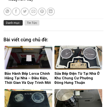
Danh mục:
Tin Tức
Bài viết cùng chủ đề:
Bảo Hành Bếp Lorca Chính
Sửa Bếp Điện Từ Tại Nhà Ở
Hãng Tại Nhà – Điều Kiện,
Khu Chung Cư Phường
Thời Gian Và Quy Trình Mới
Đông Hưng Thuận
Nhất