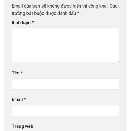
Email của bạn sẽ không được hiển thị công khai.
Các
trường bắt buộc được đánh dấu
*
Bình luận
*
Tên
*
Email
*
Trang web