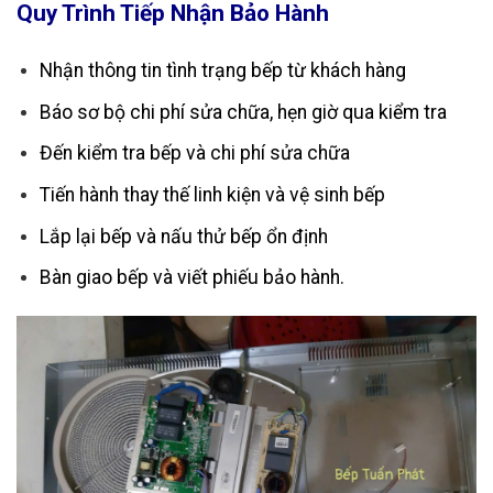
Quy Trình Tiếp Nhận Bảo Hành
Nhận thông tin tình trạng bếp từ khách hàng
Báo sơ bộ chi phí sửa chữa, hẹn giờ qua kiểm tra
Đến kiểm tra bếp và chi phí sửa chữa
Tiến hành thay thế linh kiện và vệ sinh bếp
Lắp lại bếp và nấu thử bếp ổn định
Bàn giao bếp và viết phiếu bảo hành.