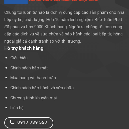
Chúng tôi luôn tự hào là đơn vị cung cấp các sản phẩm cho nhà
bếp uy tín, chất lượng. Hơn 10 năm kinh nghiệm, Bếp Tuấn Phát
đã phục vụ hơn 9000 Khách hàng. Ngoài ra chúng tôi còn cung
cấp các dịch vụ về sửa chữa và bảo hành các loại bếp từ, hồng
ngoại giá cả cạnh tranh so với thị trường.
Hỗ trợ khách hàng
Giới thiệu
Chính sách bảo mật
Mua hàng và thanh toán
Chính sách bảo hành và sửa chữa
Chương trình khuyến mại
Liên hệ
0917 739 557