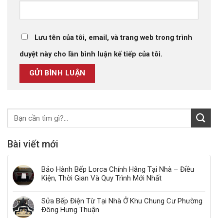
Lưu tên của tôi, email, và trang web trong trình
duyệt này cho lần bình luận kế tiếp của tôi.
Bài viết mới
Bảo Hành Bếp Lorca Chính Hãng Tại Nhà – Điều
Kiện, Thời Gian Và Quy Trình Mới Nhất
Sửa Bếp Điện Từ Tại Nhà Ở Khu Chung Cư Phường
Đông Hưng Thuận