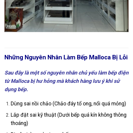
Những Nguyên Nhân Làm Bếp Malloca Bị Lỗi
Sau đây là một số nguyên nhân chủ yếu làm bếp điện
từ Malloca bị hư hỏng mà khách hàng lưu ý khi sử
dụng bếp.
Dùng sai nồi chảo (Chảo đáy tổ ong, nổi quá mỏng)
Lắp đặt sai kỹ thuật (Dưới bếp quá kín không thông
thoáng)