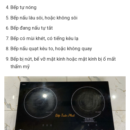
Bếp tự nóng
Bếp nấu lâu sôi, hoặc không sôi
Bếp đang nấu tự tắt
Bếp có mùi khét, có tiếng kêu lạ
Bếp nấu quạt kêu to, hoặc không quay
Bếp bị nứt, bể vỡ mặt kính hoặc mặt kính bị ố mất
thẩm mỹ