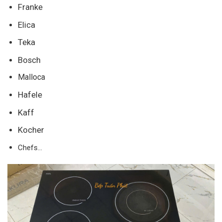
Franke
Elica
Teka
Bosch
Malloca
Hafele
Kaff
Kocher
Chefs…