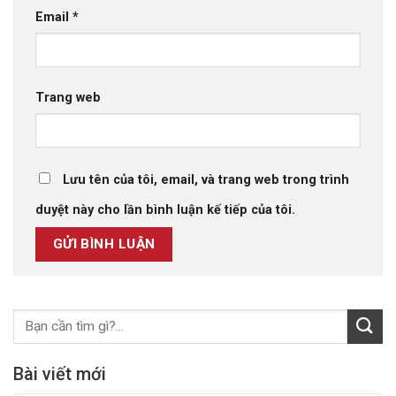
Email
*
Trang web
Lưu tên của tôi, email, và trang web trong trình
duyệt này cho lần bình luận kế tiếp của tôi.
Bài viết mới