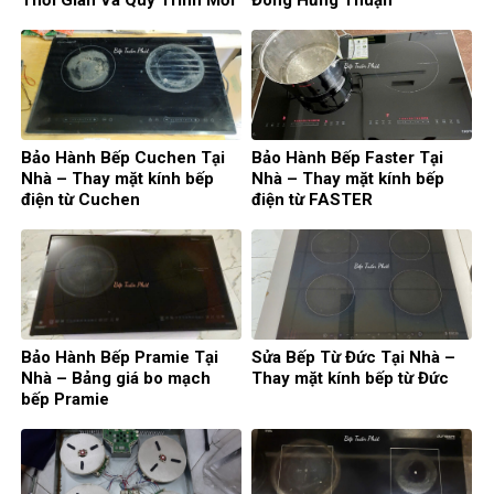
Nhất
Bảo Hành Bếp Cuchen Tại
Bảo Hành Bếp Faster Tại
Nhà – Thay mặt kính bếp
Nhà – Thay mặt kính bếp
điện từ Cuchen
điện từ FASTER
Bảo Hành Bếp Pramie Tại
Sửa Bếp Từ Đức Tại Nhà –
Nhà – Bảng giá bo mạch
Thay mặt kính bếp từ Đức
bếp Pramie