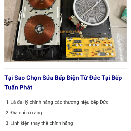
Tại Sao Chọn Sửa Bếp Điện Từ Đức Tại Bếp
Tuấn Phát
Là đại lý chính hãng các thương hiệu bếp Đức
Địa chỉ rõ ràng
Linh kiện thay thế chính hãng