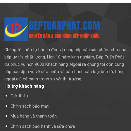
Chúng tôi luôn tự hào là đơn vị cung cấp các sản phẩm cho nhà
bếp uy tín, chất lượng. Hơn 10 năm kinh nghiệm, Bếp Tuấn Phát
đã phục vụ hơn 9000 Khách hàng. Ngoài ra chúng tôi còn cung
cấp các dịch vụ về sửa chữa và bảo hành các loại bếp từ, hồng
ngoại giá cả cạnh tranh so với thị trường.
Hỗ trợ khách hàng
Giới thiệu
Chính sách bảo mật
Mua hàng và thanh toán
Chính sách bảo hành và sửa chữa