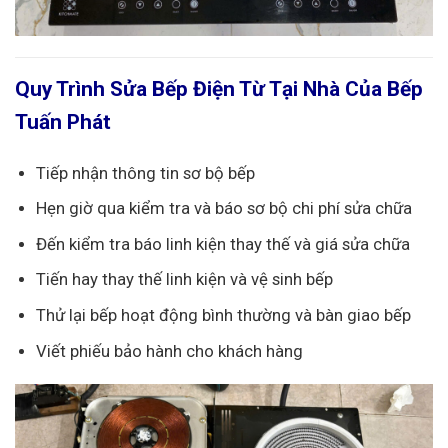
Quy Trình Sửa Bếp Điện Từ Tại Nhà Của Bếp
Tuấn Phát
Tiếp nhận thông tin sơ bộ bếp
Hẹn giờ qua kiểm tra và báo sơ bộ chi phí sửa chữa
Đến kiểm tra báo linh kiện thay thế và giá sửa chữa
Tiến hay thay thế linh kiện và vệ sinh bếp
Thử lại bếp hoạt động bình thường và bàn giao bếp
Viết phiếu bảo hành cho khách hàng