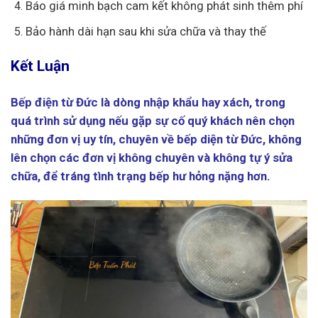
Báo giá minh bạch cam kết không phát sinh thêm phí
Bảo hành dài hạn sau khi sửa chữa và thay thế
Kết Luận
Bếp điện từ Đức là dòng nhập khẩu hay xách, trong
quá trình sử dụng nếu gặp sự cố quý khách nên chọn
những đơn vị uy tín, chuyên về bếp diện từ Đức, không
lên chọn các đơn vị không chuyên và không tự ý sửa
chữa, để tráng tình trạng bếp hư hỏng nặng hơn.