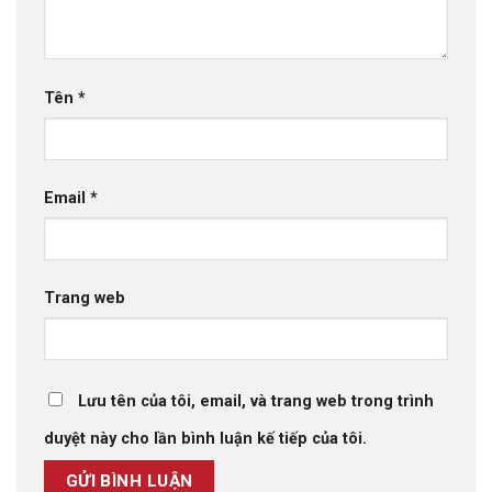
Tên
*
Email
*
Trang web
Lưu tên của tôi, email, và trang web trong trình
duyệt này cho lần bình luận kế tiếp của tôi.