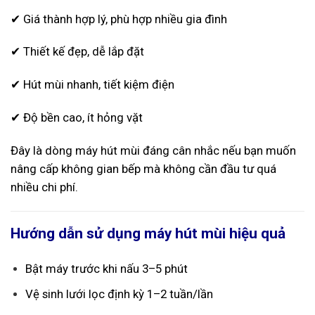
✔ Giá thành hợp lý, phù hợp nhiều gia đình
✔ Thiết kế đẹp, dễ lắp đặt
✔ Hút mùi nhanh, tiết kiệm điện
✔ Độ bền cao, ít hỏng vặt
Đây là dòng máy hút mùi đáng cân nhắc nếu bạn muốn
nâng cấp không gian bếp mà không cần đầu tư quá
nhiều chi phí.
Hướng dẫn sử dụng máy hút mùi hiệu quả
Bật máy trước khi nấu 3–5 phút
Vệ sinh lưới lọc định kỳ 1–2 tuần/lần