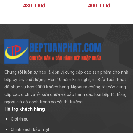
480.000
₫
400.000
₫
Chúng tôi luôn tự hào là đơn vị cung cấp các sản phẩm cho nhà
bếp uy tín, chất lượng. Hơn 10 năm kinh nghiệm, Bếp Tuấn Phát
đã phục vụ hơn 9000 Khách hàng. Ngoài ra chúng tôi còn cung
cấp các dịch vụ về sửa chữa và bảo hành các loại bếp từ, hồng
ngoại giá cả cạnh tranh so với thị trường.
Hỗ trợ khách hàng
Giới thiệu
Chính sách bảo mật