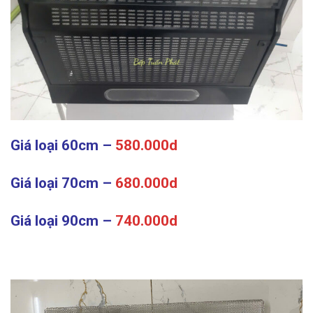
Giá loại 60cm –
580.000d
Giá loại 70cm –
680.000d
Giá loại 90cm –
740.000d