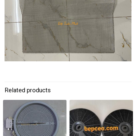
Related products