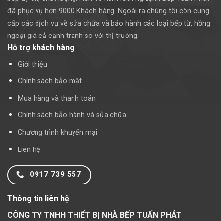
đã phục vụ hơn 9000 Khách hàng. Ngoài ra chúng tôi còn cung
cấp các dịch vụ về sửa chữa và bảo hành các loại bếp từ, hồng
ngoại giá cả cạnh tranh so với thị trường.
Hỗ trợ khách hàng
Giới thiệu
Chính sách bảo mật
Mua hàng và thanh toán
Chính sách bảo hành và sửa chữa
Chương trình khuyến mại
Liên hệ
0917 739 557
Thông tin liên hệ
CÔNG TY TNHH THIẾT BỊ NHÀ BẾP TUẤN PHÁT