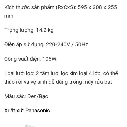
Kích thước sản phẩm (RxCxS): 595 x 308 x 255
mm
Trọng lượng: 14.2 kg
Điện áp sử dụng: 220-240V / 50Hz
Công suất điện: 105W
Loại lưới lọc: 2 tấm lưới lọc kim loại 4 lớp, có thể
tháo rời và vệ sinh dễ dàng trong máy rửa bát
Màu sắc: Đen/Bạc
Xuất xứ: Panasonic