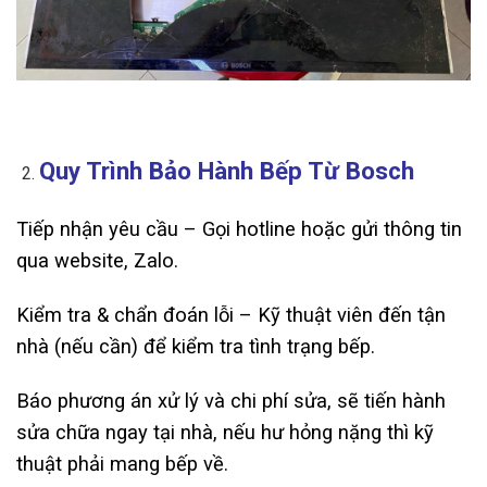
Quy Trình Bảo Hành Bếp Từ Bosch
Tiếp nhận yêu cầu – Gọi hotline hoặc gửi thông tin
qua website, Zalo.
Kiểm tra & chẩn đoán lỗi – Kỹ thuật viên đến tận
nhà (nếu cần) để kiểm tra tình trạng bếp.
Báo phương án xử lý và chi phí sửa, sẽ tiến hành
sửa chữa ngay tại nhà, nếu hư hỏng nặng thì kỹ
thuật phải mang bếp về.