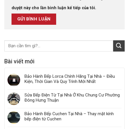
duyệt này cho lần bình luận kế tiếp của tôi.
Bài viết mới
Bảo Hành Bếp Lorca Chính Hãng Tại Nhà – Điều
Kiện, Thời Gian Và Quy Trình Mới Nhất
Sửa Bếp Điện Từ Tại Nhà Ở Khu Chung Cư Phường
Đông Hưng Thuận
Bảo Hành Bếp Cuchen Tại Nhà – Thay mặt kính
bếp điện từ Cuchen