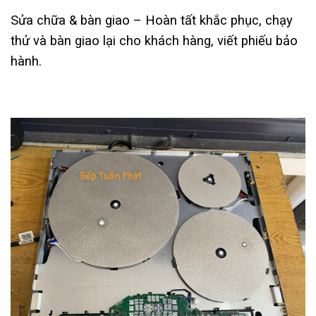
Sửa chữa & bàn giao – Hoàn tất khắc phục, chạy
thử và bàn giao lại cho khách hàng, viết phiếu bảo
hành.