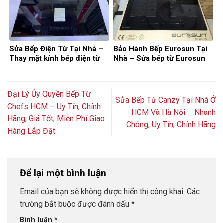
Sửa Bếp Điện Từ Tại Nhà –
Bảo Hành Bếp Eurosun Tại
Thay mặt kính bếp điện từ
Nhà – Sửa bếp từ Eurosun
Đại Lý Ủy Quyền Bếp Từ
Sửa Bếp Từ Canzy Tại Nhà Ở
Chefs HCM – Uy Tín, Chính
HCM Và Hà Nội – Nhanh
Hãng, Giá Tốt, Miễn Phí Giao
Chóng, Uy Tín, Chính Hãng
Hàng Lắp Đặt
Để lại một bình luận
Email của bạn sẽ không được hiển thị công khai.
Các
trường bắt buộc được đánh dấu
*
Bình luận
*