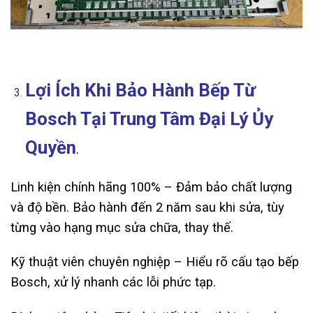
Lợi Ích Khi Bảo Hành Bếp Từ
Bosch Tại Trung Tâm Đại Lý Ủy
Quyền
.
Linh kiện chính hãng 100% – Đảm bảo chất lượng
và độ bền. Bảo hành đến 2 năm sau khi sửa, tùy
từng vào hạng mục sửa chữa, thay thế.
Kỹ thuật viên chuyên nghiệp – Hiểu rõ cấu tạo bếp
Bosch, xử lý nhanh các lỗi phức tạp.