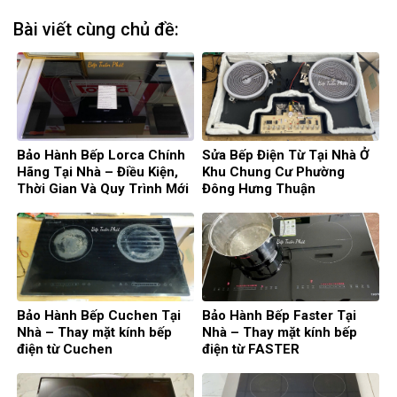
Bài viết cùng chủ đề:
Bảo Hành Bếp Lorca Chính
Sửa Bếp Điện Từ Tại Nhà Ở
Hãng Tại Nhà – Điều Kiện,
Khu Chung Cư Phường
Thời Gian Và Quy Trình Mới
Đông Hưng Thuận
Nhất
Bảo Hành Bếp Cuchen Tại
Bảo Hành Bếp Faster Tại
Nhà – Thay mặt kính bếp
Nhà – Thay mặt kính bếp
điện từ Cuchen
điện từ FASTER