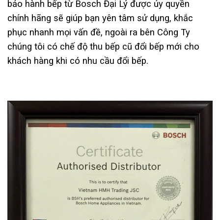
bảo hành bếp từ Bosch Đại Lý được ủy quyền
chính hãng sẽ giúp bạn yên tâm sử dụng, khắc
phục nhanh mọi vấn đề, ngoài ra bên Công Ty
chúng tôi có chế độ thu bếp cũ đổi bếp mới cho
khách hàng khi có nhu cầu đổi bếp.