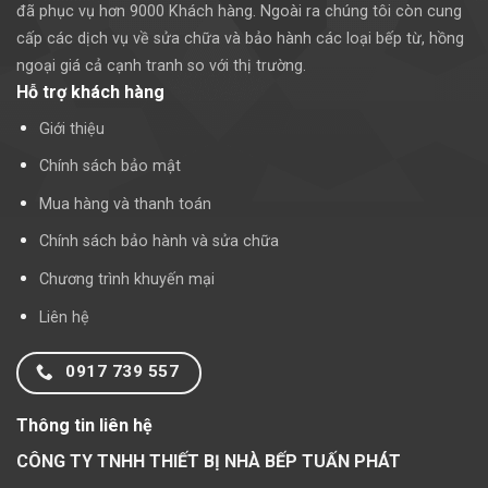
đã phục vụ hơn 9000 Khách hàng. Ngoài ra chúng tôi còn cung
cấp các dịch vụ về sửa chữa và bảo hành các loại bếp từ, hồng
ngoại giá cả cạnh tranh so với thị trường.
Hỗ trợ khách hàng
Giới thiệu
Chính sách bảo mật
Mua hàng và thanh toán
Chính sách bảo hành và sửa chữa
Chương trình khuyến mại
Liên hệ
0917 739 557
Thông tin liên hệ
CÔNG TY TNHH THIẾT BỊ NHÀ BẾP TUẤN PHÁT