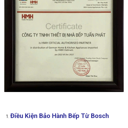
Điều Kiện Bảo Hành Bếp Từ Bosch