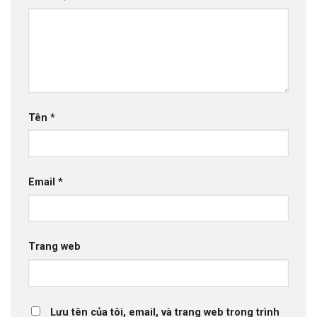
Tên
*
Email
*
Trang web
Lưu tên của tôi, email, và trang web trong trình