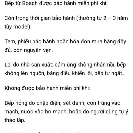
Bếp từ Bosch được bảo hành miễn phí khi:
Còn trong thời gian bảo hành (thường từ 2 – 3 năm
tùy model).
Tem, phiếu bảo hành hoặc hóa đơn mua hàng đầy
đủ, còn nguyên vẹn.
Lỗi do nhà sản xuất: cảm ứng không nhận nồi, bếp
không lên nguồn, bảng điều khiển lỗi, bếp tự ngắt…
Không được bảo hành miễn phí khi:
Bếp hỏng do chập điện, sét đánh, côn trùng vào
mạch, nước vào bo mạch, hoặc do người dùng tự ý
tháo lắp.