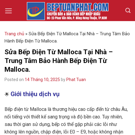
Skip
to
content
Trang chủ
»
Sửa Bếp Điện Từ Malloca Tại Nhà – Trung Tâm Bảo
Hành Bếp Điện Từ Malloca.
Sửa Bếp Điện Từ Malloca Tại Nhà –
Trung Tâm Bảo Hành Bếp Điện Từ
Malloca.
Posted on
14 Tháng 10, 2025
by
Phat Tuan
Giới thiệu dịch vụ
🌟
Bếp điện từ Malloca là thương hiệu cao cấp đến từ châu Âu,
nổi tiếng với thiết kế sang trọng và độ bền cao. Tuy nhiên,
sau thời gian sử dụng, bếp có thể gặp phải các lỗi như
không lên nguồn, chập điện, lỗi E0 – E9, hoặc không nhận