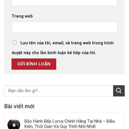
Trang web
Lưu tên của tôi, email, và trang web trong trình
duyệt này cho lần bình luận kế tiếp của tôi.
Bài viết mới
Bảo Hành Bếp Lorca Chính Hãng Tại Nhà – Điều
Kiện, Thời Gian Và Quy Trình Mới Nhất