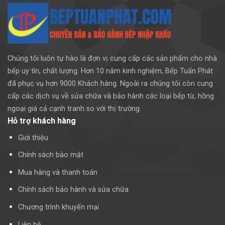
Chúng tôi luôn tự hào là đơn vị cung cấp các sản phẩm cho nhà
bếp uy tín, chất lượng. Hơn 10 năm kinh nghiệm, Bếp Tuấn Phát
đã phục vụ hơn 9000 Khách hàng. Ngoài ra chúng tôi còn cung
cấp các dịch vụ về sửa chữa và bảo hành các loại bếp từ, hồng
ngoại giá cả cạnh tranh so với thị trường.
Hỗ trợ khách hàng
Giới thiệu
Chính sách bảo mật
Mua hàng và thanh toán
Chính sách bảo hành và sửa chữa
Chương trình khuyến mại
Liên hệ