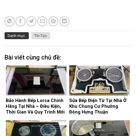
Danh mục:
Tin Tức
Bài viết cùng chủ đề:
Bảo Hành Bếp Lorca Chính
Sửa Bếp Điện Từ Tại Nhà Ở
Hãng Tại Nhà – Điều Kiện,
Khu Chung Cư Phường
Thời Gian Và Quy Trình Mới
Đông Hưng Thuận
Nhất