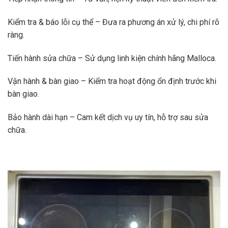
Kiểm tra & báo lỗi cụ thể – Đưa ra phương án xử lý, chi phí rõ
ràng.
Tiến hành sửa chữa – Sử dụng linh kiện chính hãng Malloca.
Vận hành & bàn giao – Kiểm tra hoạt động ổn định trước khi
bàn giao.
Bảo hành dài hạn – Cam kết dịch vụ uy tín, hỗ trợ sau sửa
chữa.