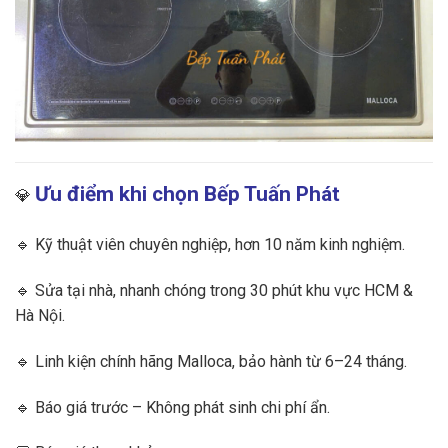
Ưu điểm khi chọn Bếp Tuấn Phát
💎
🔹 Kỹ thuật viên chuyên nghiệp, hơn 10 năm kinh nghiệm.
🔹 Sửa tại nhà, nhanh chóng trong 30 phút khu vực HCM &
Hà Nội.
🔹 Linh kiện chính hãng Malloca, bảo hành từ 6–24 tháng.
🔹 Báo giá trước – Không phát sinh chi phí ẩn.