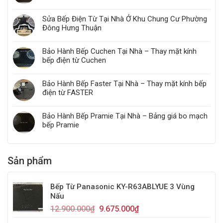
Sửa Bếp Điện Từ Tại Nhà Ở Khu Chung Cư Phường
Đông Hưng Thuận
Bảo Hành Bếp Cuchen Tại Nhà – Thay mặt kính
bếp điện từ Cuchen
Bảo Hành Bếp Faster Tại Nhà – Thay mặt kính bếp
điện từ FASTER
Bảo Hành Bếp Pramie Tại Nhà – Bảng giá bo mạch
bếp Pramie
Sản phẩm
Bếp Từ Panasonic KY-R63ABLYUE 3 Vùng
Nấu
12.900.000
₫
9.675.000
₫