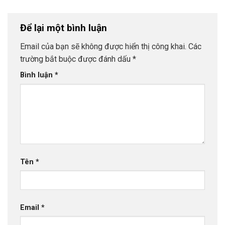
Để lại một bình luận
Email của bạn sẽ không được hiển thị công khai.
Các
trường bắt buộc được đánh dấu
*
Bình luận
*
Tên
*
Email
*